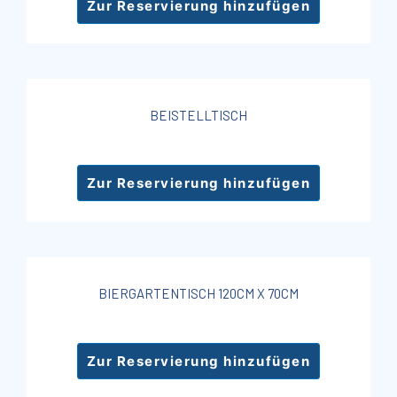
Zur Reservierung hinzufügen
BEISTELLTISCH
Zur Reservierung hinzufügen
BIERGARTENTISCH 120CM X 70CM
Zur Reservierung hinzufügen