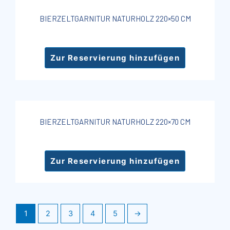
BIERZELTGARNITUR NATURHOLZ 220×50 CM
Zur Reservierung hinzufügen
BIERZELTGARNITUR NATURHOLZ 220×70 CM
Zur Reservierung hinzufügen
1
2
3
4
5
→