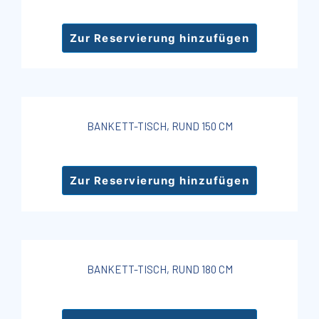
Zur Reservierung hinzufügen
BANKETT-TISCH, RUND 150 CM
Zur Reservierung hinzufügen
BANKETT-TISCH, RUND 180 CM