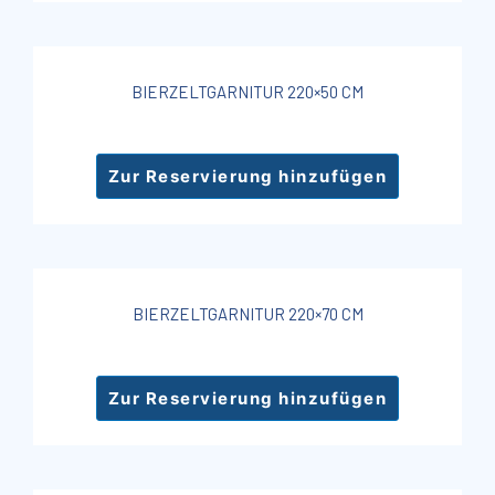
BIERZELTGARNITUR 220×50 CM
Zur Reservierung hinzufügen
BIERZELTGARNITUR 220×70 CM
Zur Reservierung hinzufügen