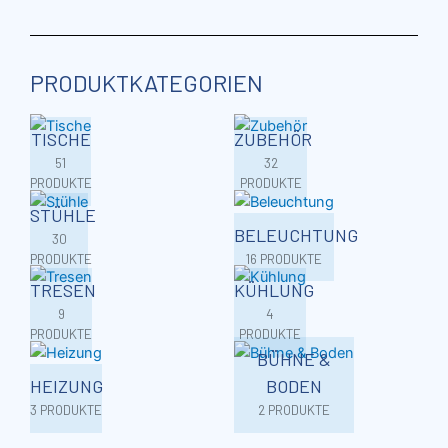
PRODUKTKATEGORIEN
TISCHE
ZUBEHÖR
51
32
PRODUKTE
PRODUKTE
STÜHLE
BELEUCHTUNG
30
PRODUKTE
16 PRODUKTE
TRESEN
KÜHLUNG
9
4
PRODUKTE
PRODUKTE
BÜHNE &
HEIZUNG
BODEN
3 PRODUKTE
2 PRODUKTE