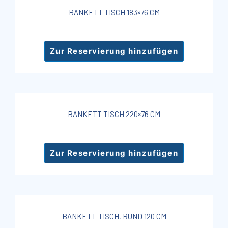
BANKETT TISCH 183×76 CM
Zur Reservierung hinzufügen
BANKETT TISCH 220×76 CM
Zur Reservierung hinzufügen
BANKETT-TISCH, RUND 120 CM