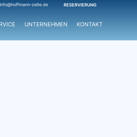
info@hoffmann-zelte.de
RESERVIERUNG
RVICE
UNTERNEHMEN
KONTAKT