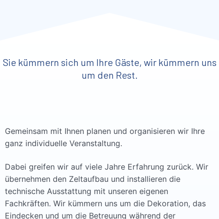
Sie kümmern sich um Ihre Gäste, wir kümmern uns
um den Rest.
Gemeinsam mit Ihnen planen und organisieren wir Ihre
ganz individuelle Veranstaltung.
Dabei greifen wir auf viele Jahre Erfahrung zurück. Wir
übernehmen den Zeltaufbau und installieren die
technische Ausstattung mit unseren eigenen
Fachkräften. Wir kümmern uns um die Dekoration, das
Eindecken und um die Betreuung während der