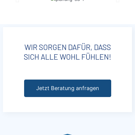
WIR SORGEN DAFÜR, DASS
SICH ALLE WOHL FÜHLEN!
Jetzt Beratung anfragen