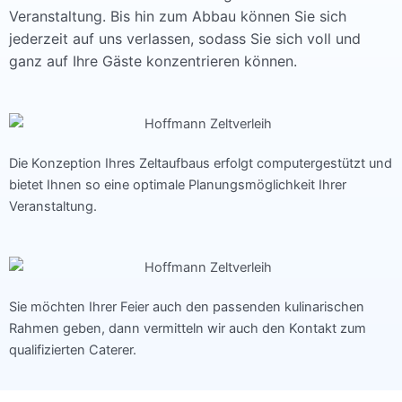
Veranstaltung. Bis hin zum Abbau können Sie sich
jederzeit auf uns verlassen, sodass Sie sich voll und
ganz auf Ihre Gäste konzentrieren können.
Die Konzeption Ihres Zeltaufbaus erfolgt computergestützt und
bietet Ihnen so eine optimale Planungsmöglichkeit Ihrer
Veranstaltung.
Sie möchten Ihrer Feier auch den passenden kulinarischen
Rahmen geben, dann vermitteln wir auch den Kontakt zum
qualifizierten Caterer.