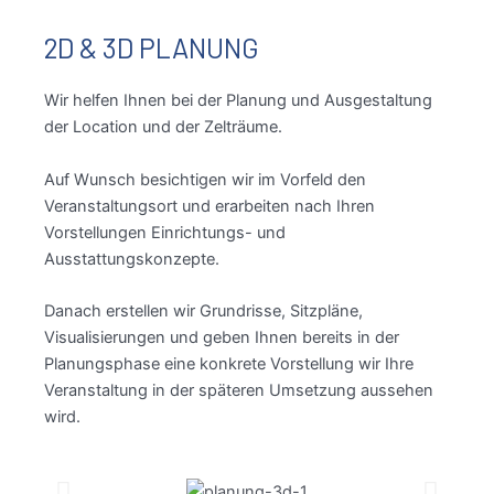
2D & 3D PLANUNG
Wir helfen Ihnen bei der Planung und Ausgestaltung
der Location und der Zelträume.
Auf Wunsch besichtigen wir im Vorfeld den
Veranstaltungsort und erarbeiten nach Ihren
Vorstellungen Einrichtungs- und
Ausstattungskonzepte.
Danach erstellen wir Grundrisse, Sitzpläne,
Visualisierungen und geben Ihnen bereits in der
Planungsphase eine konkrete Vorstellung wir Ihre
Veranstaltung in der späteren Umsetzung aussehen
wird.