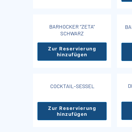
BARHOCKER “ZETA”
BA
SCHWARZ
Zur Reservierung
hinzufügen
D
COCKTAIL-SESSEL
Zur Reservierung
hinzufügen