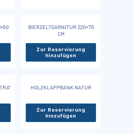
×50
BIERZELTGARNITUR 220×70
CM
Zur Reservierung
hinzufügen
TRA”
HOLZKLAPPBANK NATUR
Zur Reservierung
hinzufügen