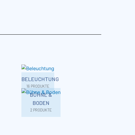
BELEUCHTUNG
16 PRODUKTE
BÜHNE &
BODEN
2 PRODUKTE