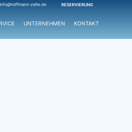
info@hoffmann-zelte.de
RESERVIERUNG
RVICE
UNTERNEHMEN
KONTAKT