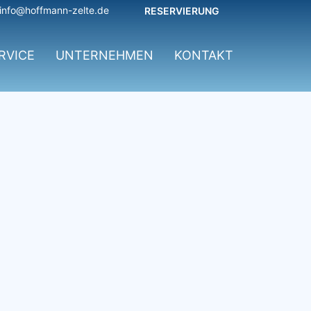
info@hoffmann-zelte.de
RESERVIERUNG
RVICE
UNTERNEHMEN
KONTAKT