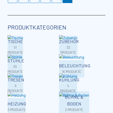
PRODUKTKATEGORIEN
TISCHE
ZUBEHÖR
51
32
PRODUKTE
PRODUKTE
STÜHLE
BELEUCHTUNG
30
PRODUKTE
16 PRODUKTE
TRESEN
KÜHLUNG
9
4
PRODUKTE
PRODUKTE
BÜHNE &
HEIZUNG
BODEN
3 PRODUKTE
2 PRODUKTE