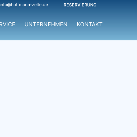
info@hoffmann-zelte.de
RESERVIERUNG
RVICE
UNTERNEHMEN
KONTAKT