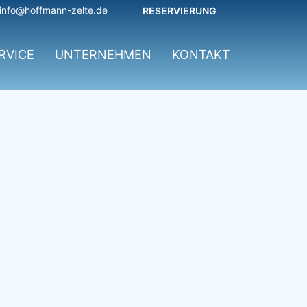
info@hoffmann-zelte.de
RESERVIERUNG
RVICE
UNTERNEHMEN
KONTAKT