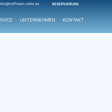
info@hoffmann-zelte.de
RESERVIERUNG
RVICE
UNTERNEHMEN
KONTAKT